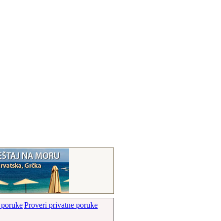
Proveri privatne poruke